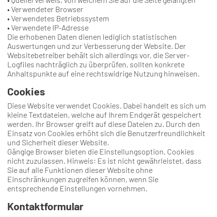
• Verwendeter Browser
• Verwendetes Betriebssystem
• Verwendete IP-Adresse
Die erhobenen Daten dienen lediglich statistischen
Auswertungen und zur Verbesserung der Website. Der
Websitebetreiber behält sich allerdings vor, die Server-
Logfiles nachträglich zu überprüfen, sollten konkrete
Anhaltspunkte auf eine rechtswidrige Nutzung hinweisen.
Cookies
Diese Website verwendet Cookies. Dabei handelt es sich um
kleine Textdateien, welche auf Ihrem Endgerät gespeichert
werden. Ihr Browser greift auf diese Dateien zu. Durch den
Einsatz von Cookies erhöht sich die Benutzerfreundlichkeit
und Sicherheit dieser Website.
Gängige Browser bieten die Einstellungsoption, Cookies
nicht zuzulassen. Hinweis: Es ist nicht gewährleistet, dass
Sie auf alle Funktionen dieser Website ohne
Einschränkungen zugreifen können, wenn Sie
entsprechende Einstellungen vornehmen.
Kontaktformular