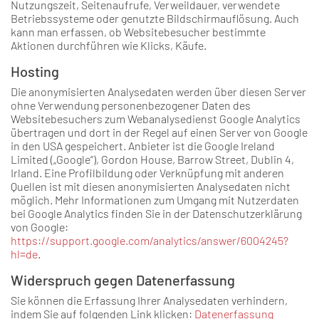
Nutzungszeit, Seitenaufrufe, Verweildauer, verwendete
Betriebssysteme oder genutzte Bildschirmauflösung. Auch
kann man erfassen, ob Websitebesucher bestimmte
Aktionen durchführen wie Klicks, Käufe.
Hosting
Die anonymisierten Analysedaten werden über diesen Server
ohne Verwendung personenbezogener Daten des
Websitebesuchers zum Webanalysedienst Google Analytics
übertragen und dort in der Regel auf einen Server von Google
in den USA gespeichert. Anbieter ist die Google Ireland
Limited („Google“), Gordon House, Barrow Street, Dublin 4,
Irland. Eine Profilbildung oder Verknüpfung mit anderen
Quellen ist mit diesen anonymisierten Analysedaten nicht
möglich. Mehr Informationen zum Umgang mit Nutzerdaten
bei Google Analytics finden Sie in der Datenschutzerklärung
von Google:
https://support.google.com/analytics/answer/6004245?
hl=de
.
Widerspruch gegen Datenerfassung
Sie können die Erfassung Ihrer Analysedaten verhindern,
indem Sie auf folgenden Link klicken:
Datenerfassung