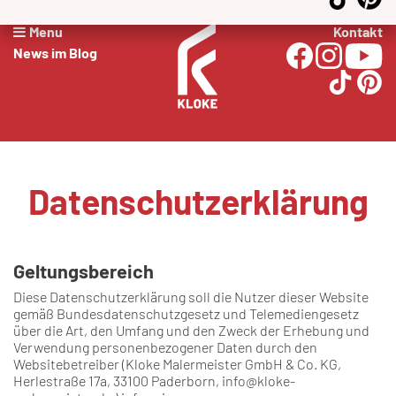
Menu
Kontakt
News im Blog
Datenschutzerklärung
Geltungsbereich
Diese Datenschutzerklärung soll die Nutzer dieser Website
gemäß Bundesdatenschutzgesetz und Telemediengesetz
über die Art, den Umfang und den Zweck der Erhebung und
Verwendung personenbezogener Daten durch den
Websitebetreiber (Kloke Malermeister GmbH & Co. KG,
Herlestraße 17a, 33100 Paderborn, info@kloke-