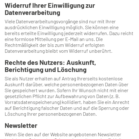
Widerruf Ihrer Einwilligung zur
Datenverarbeitung
Viele Datenverarbeitungsvorgänge sind nur mit Ihrer
ausdrücklichen Einwilligung möglich. Sie können eine
bereits erteilte Einwilligung jederzeit widerrufen. Dazu reicht
eine formlose Mitteilung per E-Mail an uns. Die
Rechtmäßigkeit der bis zum Widerruf erfolgten
Datenverarbeitung bleibt vom Widerruf unberührt.
Rechte des Nutzers: Auskunft,
Berichtigung und Löschung
Sie als Nutzer erhalten auf Antrag Ihrerseits kostenlose
Auskunft darüber, welche personenbezogenen Daten über
Sie gespeichert wurden. Sofern Ihr Wunsch nicht mit einer
gesetzlichen Pflicht zur Aufbewahrung von Daten (z. B.
Vorratsdatenspeicherung) kollidiert, haben Sie ein Anrecht
auf Berichtigung falscher Daten und auf die Sperrung oder
Löschung Ihrer personenbezogenen Daten.
Newsletter
Wenn Sie den auf der Website angebotenen Newsletter