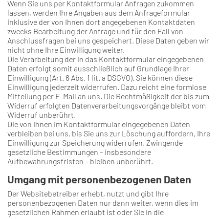
Wenn Sie uns per Kontaktformular Anfragen zukommen
lassen, werden Ihre Angaben aus dem Anfrageformular
inklusive der von Ihnen dort angegebenen Kontaktdaten
zwecks Bearbeitung der Anfrage und für den Fall von
Anschlussfragen bei uns gespeichert. Diese Daten geben wir
nicht ohne Ihre Einwilligung weiter.
Die Verarbeitung der in das Kontaktformular eingegebenen
Daten erfolgt somit ausschließlich auf Grundlage Ihrer
Einwilligung (Art. 6 Abs. 1 lit. a DSGVO). Sie können diese
Einwilligung jederzeit widerrufen. Dazu reicht eine formlose
Mitteilung per E-Mail an uns. Die Rechtmäßigkeit der bis zum
Widerruf erfolgten Datenverarbeitungsvorgänge bleibt vom
Widerruf unberührt.
Die von Ihnen im Kontaktformular eingegebenen Daten
verbleiben bei uns, bis Sie uns zur Löschung auffordern, Ihre
Einwilligung zur Speicherung widerrufen. Zwingende
gesetzliche Bestimmungen – insbesondere
Aufbewahrungsfristen – bleiben unberührt.
Umgang mit personenbezogenen Daten
Der Websitebetreiber erhebt, nutzt und gibt Ihre
personenbezogenen Daten nur dann weiter, wenn dies im
gesetzlichen Rahmen erlaubt ist oder Sie in die