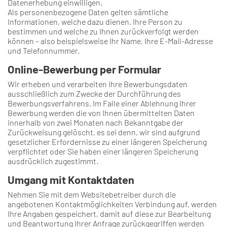
Datenerhebung einwilligen.
Als personenbezogene Daten gelten sämtliche
Informationen, welche dazu dienen, Ihre Person zu
bestimmen und welche zu Ihnen zurückverfolgt werden
können – also beispielsweise Ihr Name, Ihre E-Mail-Adresse
und Telefonnummer.
Online-Bewerbung per Formular
Wir erheben und verarbeiten Ihre Bewerbungsdaten
ausschließlich zum Zwecke der Durchführung des
Bewerbungsverfahrens. Im Falle einer Ablehnung Ihrer
Bewerbung werden die von Ihnen übermittelten Daten
innerhalb von zwei Monaten nach Bekanntgabe der
Zurückweisung gelöscht, es sei denn, wir sind aufgrund
gesetzlicher Erfordernisse zu einer längeren Speicherung
verpflichtet oder Sie haben einer längeren Speicherung
ausdrücklich zugestimmt.
Umgang mit Kontaktdaten
Nehmen Sie mit dem Websitebetreiber durch die
angebotenen Kontaktmöglichkeiten Verbindung auf, werden
Ihre Angaben gespeichert, damit auf diese zur Bearbeitung
und Beantwortung Ihrer Anfrage zurückgegriffen werden