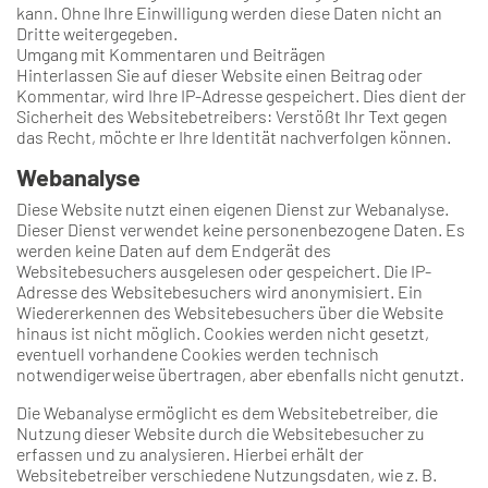
kann. Ohne Ihre Einwilligung werden diese Daten nicht an
Dritte weitergegeben.
Umgang mit Kommentaren und Beiträgen
Hinterlassen Sie auf dieser Website einen Beitrag oder
Kommentar, wird Ihre IP-Adresse gespeichert. Dies dient der
Sicherheit des Websitebetreibers: Verstößt Ihr Text gegen
das Recht, möchte er Ihre Identität nachverfolgen können.
Webanalyse
Diese Website nutzt einen eigenen Dienst zur Webanalyse.
Dieser Dienst verwendet keine personenbezogene Daten. Es
werden keine Daten auf dem Endgerät des
Websitebesuchers ausgelesen oder gespeichert. Die IP-
Adresse des Websitebesuchers wird anonymisiert. Ein
Wiedererkennen des Websitebesuchers über die Website
hinaus ist nicht möglich. Cookies werden nicht gesetzt,
eventuell vorhandene Cookies werden technisch
notwendigerweise übertragen, aber ebenfalls nicht genutzt.
Die Webanalyse ermöglicht es dem Websitebetreiber, die
Nutzung dieser Website durch die Websitebesucher zu
erfassen und zu analysieren. Hierbei erhält der
Websitebetreiber verschiedene Nutzungsdaten, wie z. B.