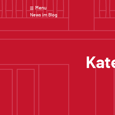
News im Blog
Kat