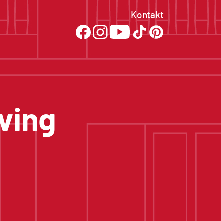
Kontakt
ving