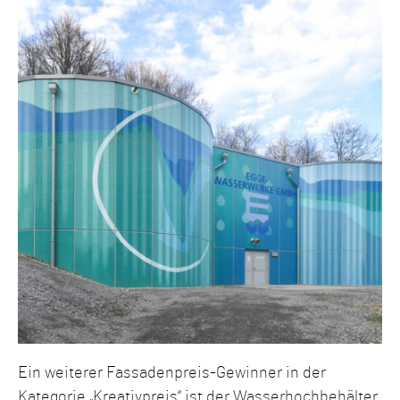
Ein weiterer Fassadenpreis-Gewinner in der
Kategorie „Kreativpreis“ ist der Wasserhochbehälter