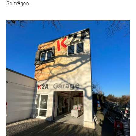
Beiträgen: