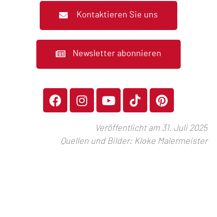
Kontaktieren Sie uns
Newsletter abonnieren
Veröffentlicht am 31. Juli 2025
Quellen und Bilder:
Kloke Malermeister