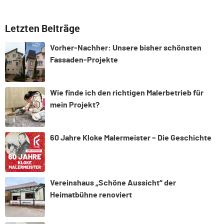
Letzten Beiträge
Vorher-Nachher: Unsere bisher schönsten
Fassaden-Projekte
Wie finde ich den richtigen Malerbetrieb für
mein Projekt?
60 Jahre Kloke Malermeister – Die Geschichte
Vereinshaus „Schöne Aussicht“ der
Heimatbühne renoviert