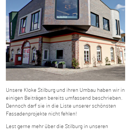
Unsere Kloke Stilburg und ihren Umbau haben wir in
einigen Beiträgen bereits umfassend beschrieben.
Dennoch darf sie in die Liste unserer schönsten
Fassadenprojekte nicht fehlen!
Lest gerne mehr über die Stilburg in unseren