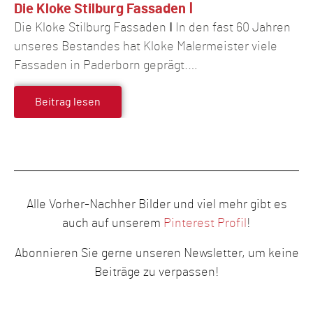
Die Kloke Stilburg Fassaden Ⅰ
Die Kloke Stilburg Fassaden Ⅰ In den fast 60 Jahren
unseres Bestandes hat Kloke Malermeister viele
Fassaden in Paderborn geprägt.…
Beitrag lesen
Alle Vorher-Nachher Bilder und viel mehr gibt es
auch auf unserem
Pinterest Profil
!
Abonnieren Sie gerne unseren Newsletter, um keine
Beiträge zu verpassen!