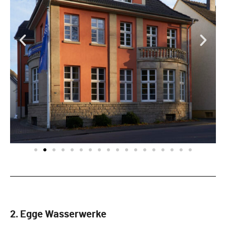
2. Egge Wasserwerke