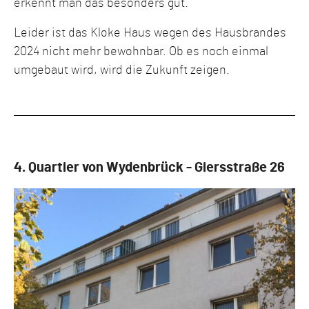
erkennt man das besonders gut.
Leider ist das Kloke Haus wegen des Hausbrandes
2024 nicht mehr bewohnbar. Ob es noch einmal
umgebaut wird, wird die Zukunft zeigen.
4. Quartier von Wydenbrück - Giersstraße 26