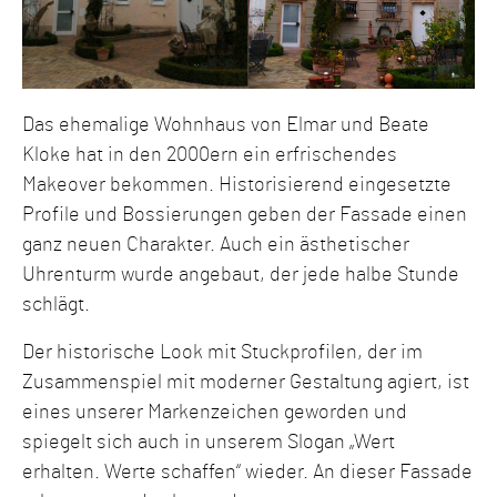
Das ehemalige Wohnhaus von Elmar und Beate
Kloke hat in den 2000ern ein erfrischendes
Makeover bekommen. Historisierend eingesetzte
Profile und Bossierungen geben der Fassade einen
ganz neuen Charakter. Auch ein ästhetischer
Uhrenturm wurde angebaut, der jede halbe Stunde
schlägt.
Der historische Look mit Stuckprofilen, der im
Zusammenspiel mit moderner Gestaltung agiert, ist
eines unserer Markenzeichen geworden und
spiegelt sich auch in unserem Slogan „Wert
erhalten. Werte schaffen“ wieder. An dieser Fassade