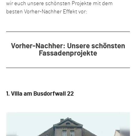
wir euch unsere schönsten Projekte mit dem
besten Vorher-Nachher Effekt vor:
Vorher-Nachher: Unsere schönsten
Fassadenprojekte
1. Villa am Busdorfwall 22