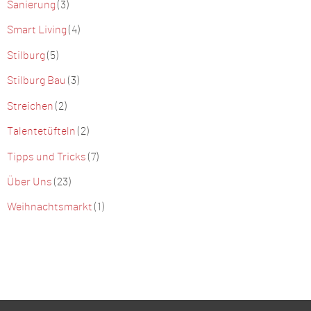
Sanierung
(3)
Smart Living
(4)
Stilburg
(5)
Stilburg Bau
(3)
Streichen
(2)
Talentetüfteln
(2)
Tipps und Tricks
(7)
Über Uns
(23)
Weihnachtsmarkt
(1)