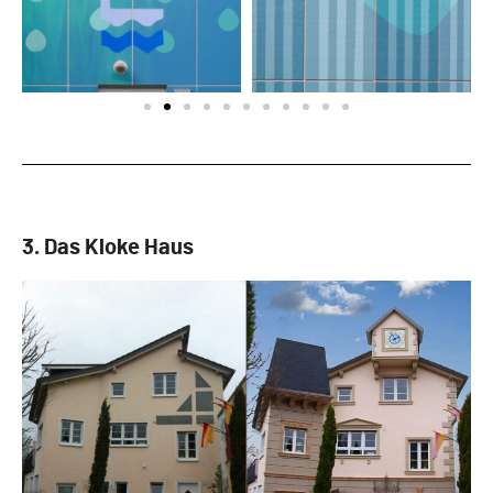
3. Das Kloke Haus