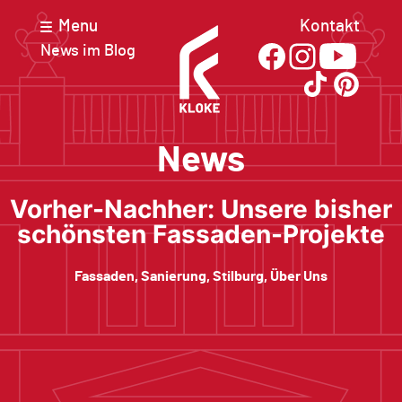
Kontakt
News im Blog
News
Vorher-Nachher: Unsere bisher
schönsten Fassaden-Projekte
Fassaden
,
Sanierung
,
Stilburg
,
Über Uns