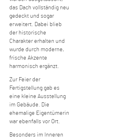
das Dach vollständig neu
gedeckt und sogar
erweitert. Dabei blieb
der historische
Charakter erhalten und
wurde durch moderne,
frische Akzente
harmonisch ergänzt.
Zur Feier der
Fertigstellung gab es
eine kleine Ausstellung
im Gebäude. Die
ehemalige Eigentümerin
war ebenfalls vor Ort.
Besonders im Inneren