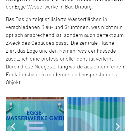
der Egge Wasserwerke in Bad Driburg.
Das Design zeigt stilisierte Wasserflächen in
verschiedenen Blau- und Grüntönen, was nicht nur
optisch ansprechend ist, sondern auch perfekt zum
Zweck des Gebäudes passt. Die zentrale Fläche
ziert das Logo und den Namen, was der Fassade
zusätzlich eine professionelle Identität verleiht.
Durch diese Neugestaltung wurde aus einem reinen
Funktionsbau ein modernes und ansprechendes
Objekt.