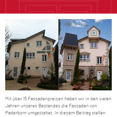
Mit über 15 Fassadenpreisen haben wir in den vielen
Jahren unseres Bestandes die Fassaden von
Paderborn umgestaltet. In diesem Beitrag stellen