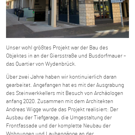
Unser wohl größtes Projekt war der Bau des
Objektes in an der Giersstraße und Busdorfmauer –
das Quartier von Wydenbrück.
Über zwei Jahre haben wir kontinuierlich daran
gearbeitet. Angefangen hat es mit der Ausgrabung
des Steinwerkkellers mit Besuch von Archäologen
anfang 2020. Zusammen mit dem Architekten
Andreas Wigge wurde das Projekt realisiert: Der
Ausbau der Tiefgarage, die Umgestaltung der
Frontfassade und der komplette Neubau der
Wohnungen und Laubengänge an der