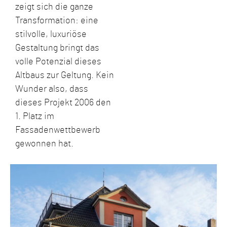
zeigt sich die ganze
Transformation: eine
stilvolle, luxuriöse
Gestaltung bringt das
volle Potenzial dieses
Altbaus zur Geltung. Kein
Wunder also, dass
dieses Projekt 2006 den
1. Platz im
Fassadenwettbewerb
gewonnen hat.