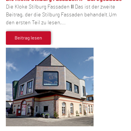
Die Kloke Stilburg Fassaden ⅠⅠ Das ist der zweite
Beitrag, der die Stilburg Fassaden behandelt.Um
den ersten Teil zu lesen,…
Beitrag lesen