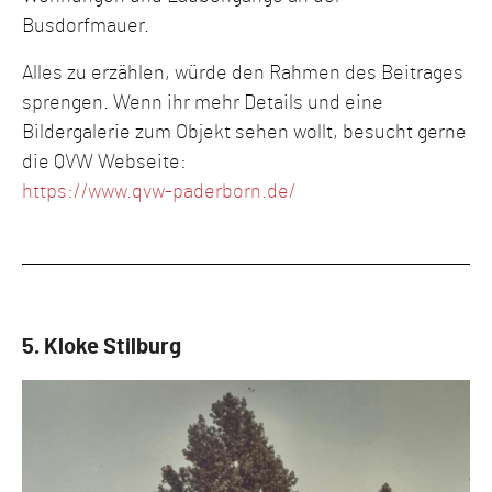
Busdorfmauer.
Alles zu erzählen, würde den Rahmen des Beitrages
sprengen. Wenn ihr mehr Details und eine
Bildergalerie zum Objekt sehen wollt, besucht gerne
die QVW Webseite:
https://www.qvw-paderborn.de/
5. Kloke Stilburg